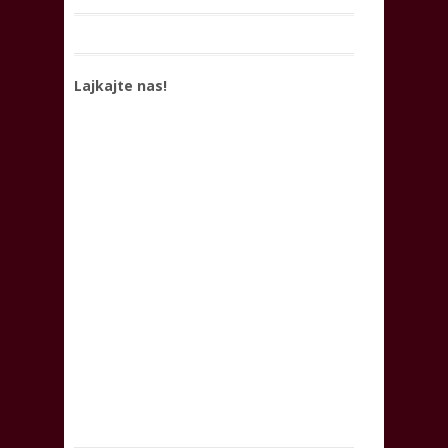
Lajkajte nas!