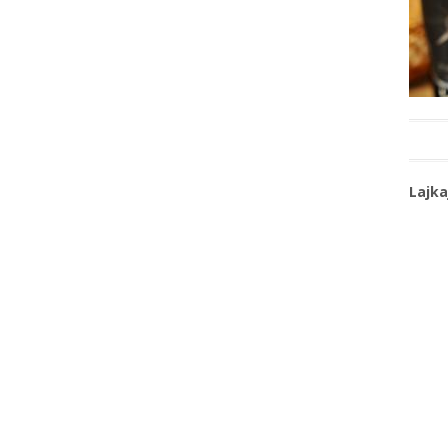
Lajka