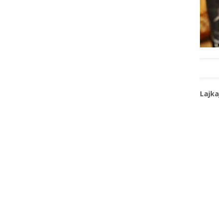
Lajka