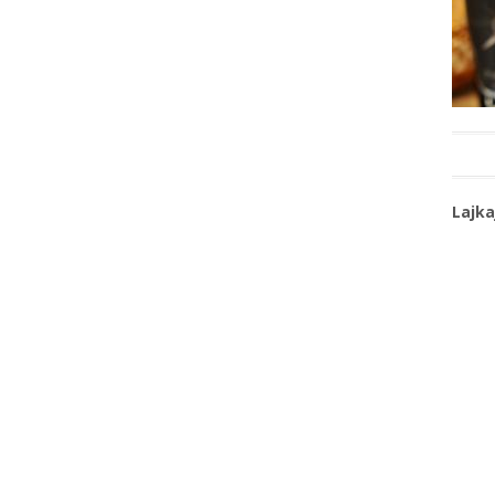
Lajka