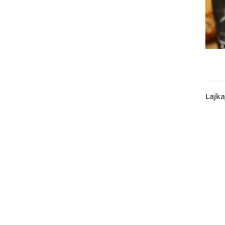
Lajka