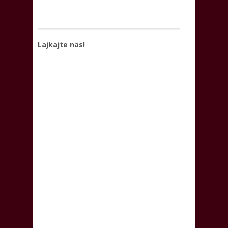
Lajkajte nas!