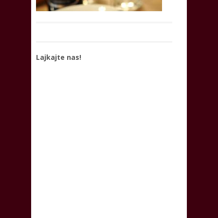
Lajkajte nas!