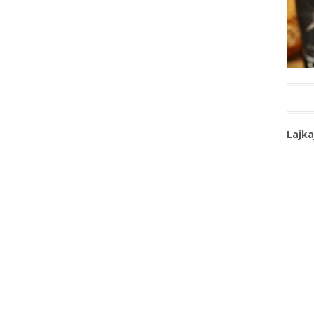
Lajka