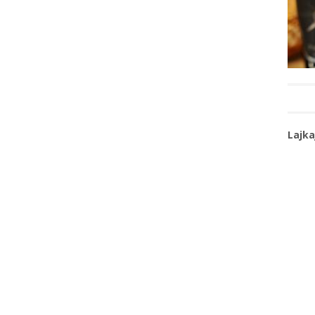
Lajka