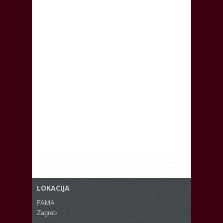
LOKACIJA
FAMA
Zagreb