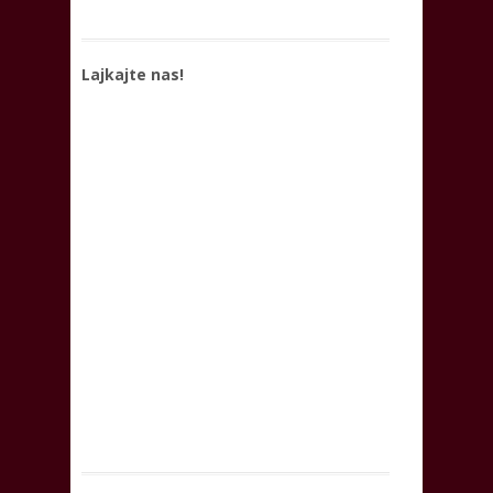
Lajkajte nas!