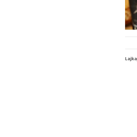
Lajka