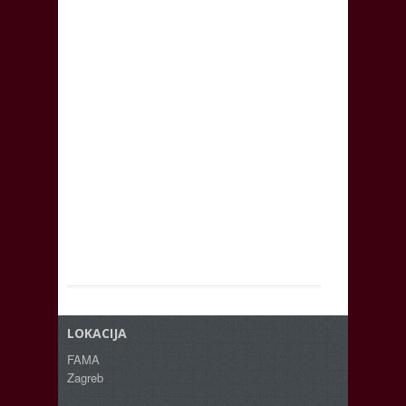
LOKACIJA
FAMA
Zagreb