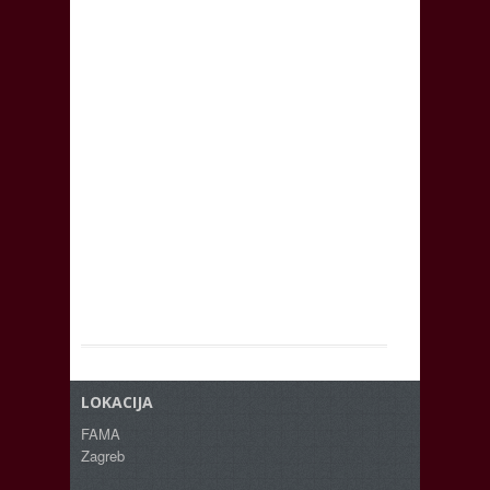
LOKACIJA
FAMA
Zagreb