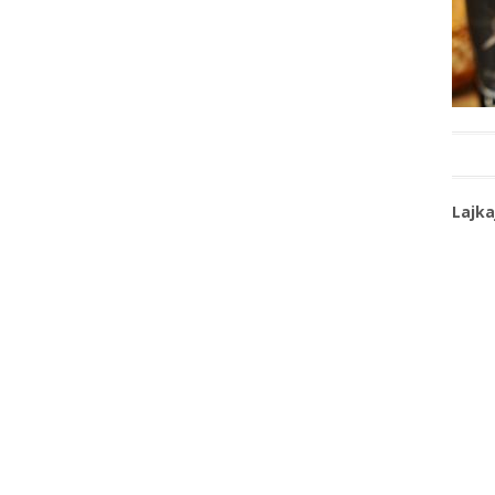
Lajka