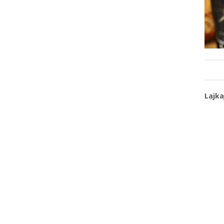
Lajka