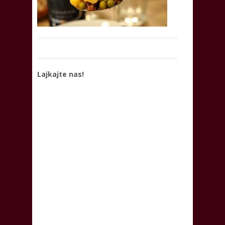
Lajkajte nas!