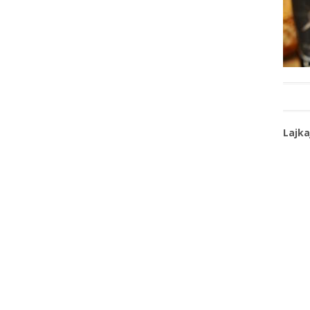
Lajka