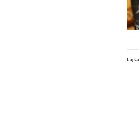
Lajka