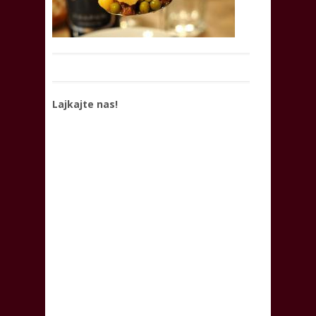
Lajkajte nas!