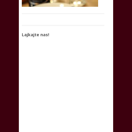
Lajkajte nas!