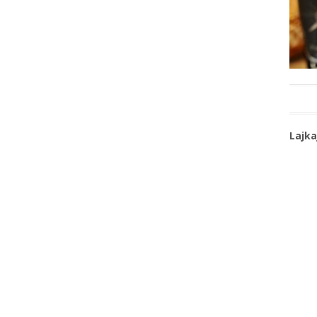
Lajka