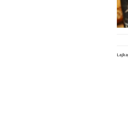
Lajka