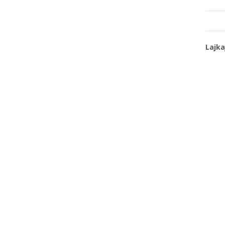
Lajka