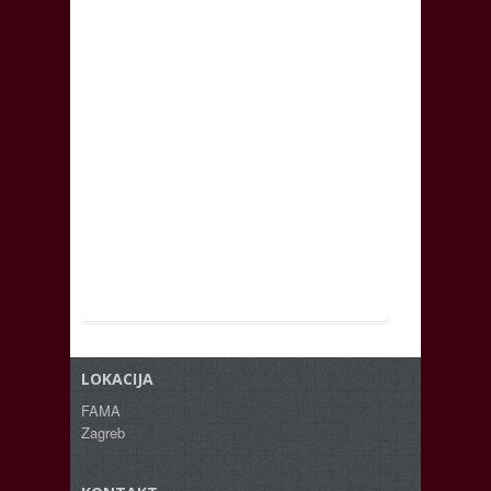
LOKACIJA
FAMA
Zagreb