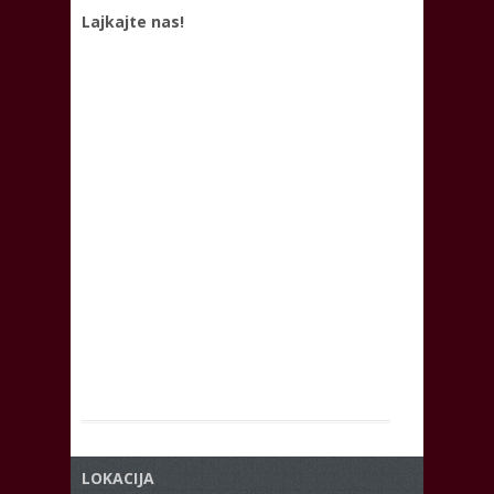
Lajkajte nas!
LOKACIJA