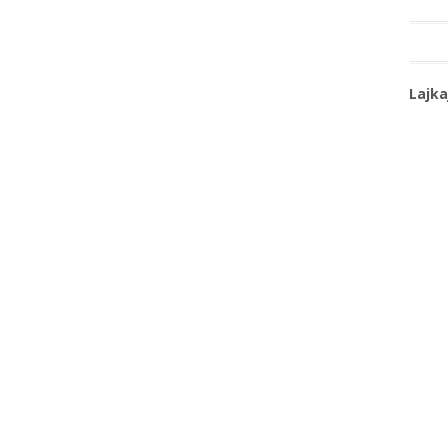
Lajka