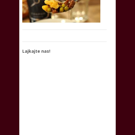
Lajkajte nas!