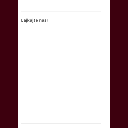
Lajkajte nas!