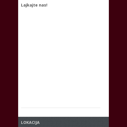
Lajkajte nas!
LOKACIJA