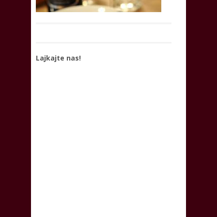
Lajkajte nas!