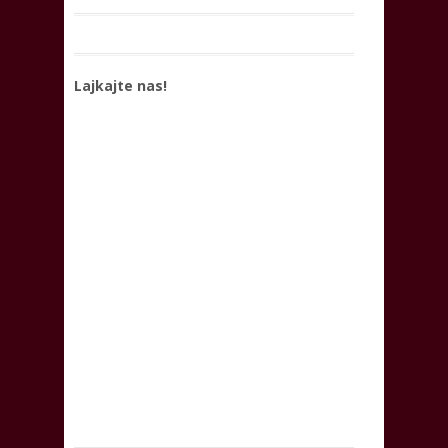
Lajkajte nas!