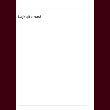
Lajkajte nas!