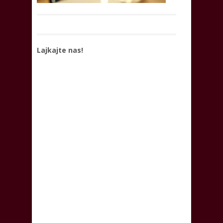
Lajkajte nas!