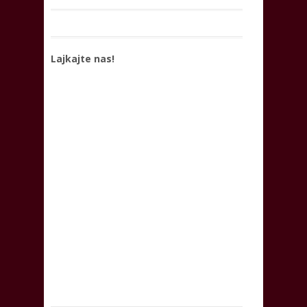
Lajkajte nas!