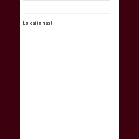
Lajkajte nas!