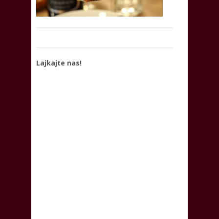
Lajkajte nas!