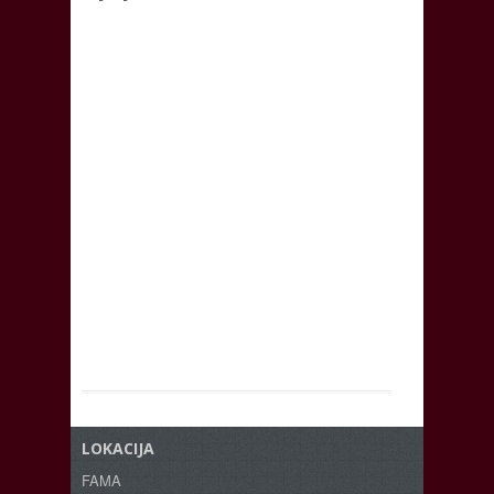
LOKACIJA
FAMA