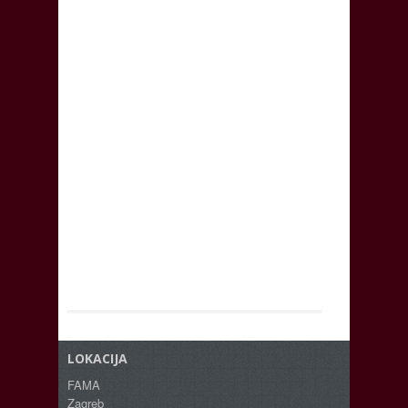
LOKACIJA
FAMA
Zagreb