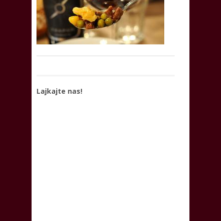
Lajkajte nas!