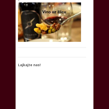
Lajkajte nas!