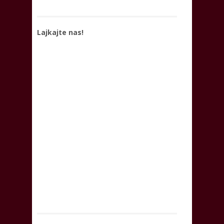
Lajkajte nas!