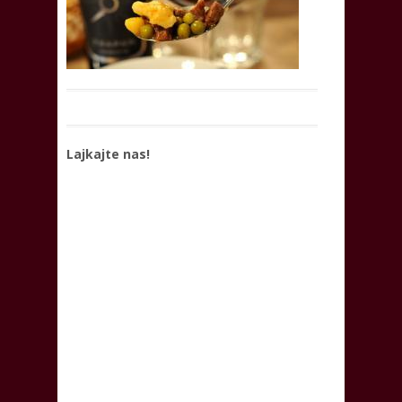
Lajkajte nas!