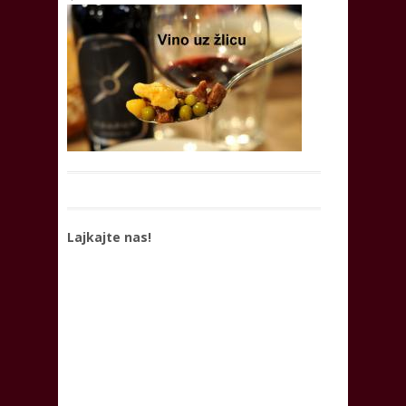
Lajkajte nas!