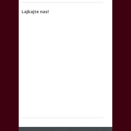
Lajkajte nas!