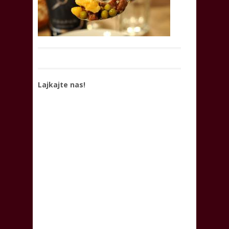
Lajkajte nas!