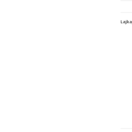
Lajka