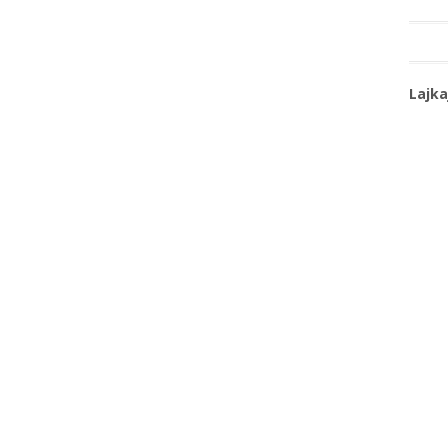
Lajka