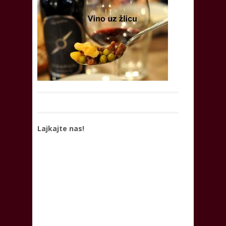
Lajkajte nas!