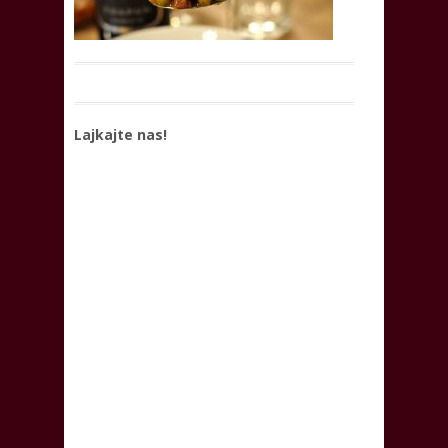
Lajkajte nas!